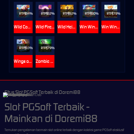
RTP
84%
RTP
82%
RTP
92%
RTP
90%
RTP
79%
Wild Coaster
Wild Fireworks
Wild Heist Cashout
Win Win Fish Prawn Crab
Win Win Won
RTP
93%
RTP
79%
Wings of Iguazu
Zombie Outbreak
Situs Slot PGSoft Terbaik di Doremi88
Slot PGSoft Terbaik -
Mainkan di Doremi88
Temukan pengalaman bermain slot online terbaik dengan koleksi game PGSoft eksklusif