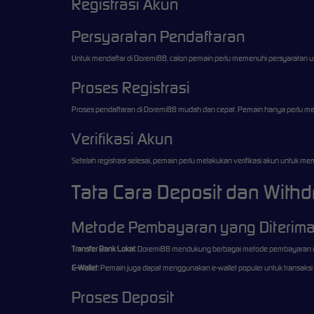
Registrasi Akun
Persyaratan Pendaftaran
Untuk mendaftar di Doremi88, calon pemain perlu memenuhi persyaratan usia
Proses Registrasi
Proses pendaftaran di Doremi88 mudah dan cepat. Pemain hanya perlu meng
Verifikasi Akun
Setelah registrasi selesai, pemain perlu melakukan verifikasi akun untuk 
Tata Cara Deposit dan With
Metode Pembayaran yang Diterim
Transfer Bank Lokal:
Doremi88 mendukung berbagai metode pembayaran mela
E-Wallet:
Pemain juga dapat menggunakan e-wallet populer untuk transaks
Proses Deposit