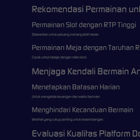
Rekomendasi Permainan un
Permainan Slot dengan RTP Tinggi
Disarankan untuk peluang menang lebih besar.
Permainan Meja dengan Taruhan 
Cocok untuk belajar dengan risiko kecil.
Menjaga Kendali Bermain A
Menetapkan Batasan Harian
Untuk mengelola keuangan dan waktu bermain.
Menghindari Kecanduan Bermain
Istirahat yang cukup penting untuk keseimbangan.
Evaluasi Kualitas Platform 