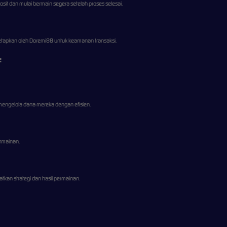
it dan mulai bermain segera setelah proses selesai.
tetapkan oleh Doremi88 untuk keamanan transaksi.
f
mengelola dana mereka dengan efisien.
rmainan.
an strategi dan hasil permainan.