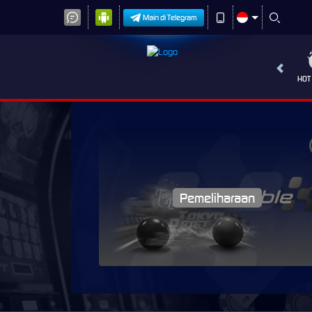
Main di Telegram
HOT