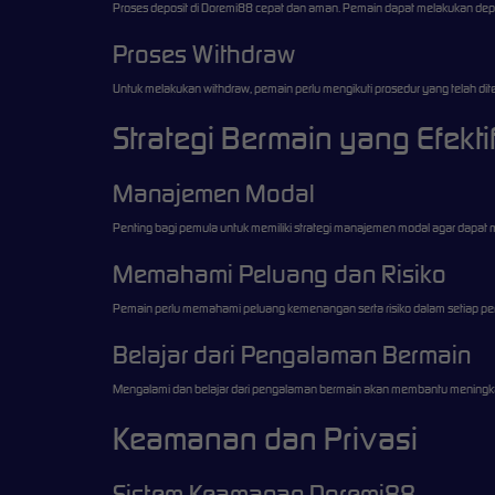
Proses deposit di Doremi88 cepat dan aman. Pemain dapat melakukan depos
Proses Withdraw
Untuk melakukan withdraw, pemain perlu mengikuti prosedur yang telah di
Strategi Bermain yang Efekti
Manajemen Modal
Penting bagi pemula untuk memiliki strategi manajemen modal agar dapat 
Memahami Peluang dan Risiko
Pemain perlu memahami peluang kemenangan serta risiko dalam setiap pe
Belajar dari Pengalaman Bermain
Mengalami dan belajar dari pengalaman bermain akan membantu meningkatk
Keamanan dan Privasi
Sistem Keamanan Doremi88