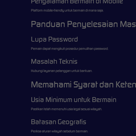
Pengalaman Bermain di Mobile
Platform mobile-friendly untuk bermain di mana saja.
Panduan Penyelesaian Ma
Lupa Password
Pemain dapat mengikuti prosedur pemulihan password.
Masalah Teknis
Hubungi layanan pelanggan untuk bantuan.
Memahami Syarat dan Keten
Usia Minimum untuk Bermain
Pastikan telah memenuhi usia legal sesuai wilayah.
Batasan Geografis
Periksa aturan wilayah sebelum bermain.