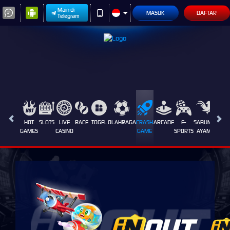
Main di
MASUK
DAFTAR
Telegram
HOT
SLOTS
LIVE
RACE
TOGEL
OLAHRAGA
CRASH
ARCADE
E-
SABUNG
PROM
GAMES
CASINO
GAME
SPORTS
AYAM