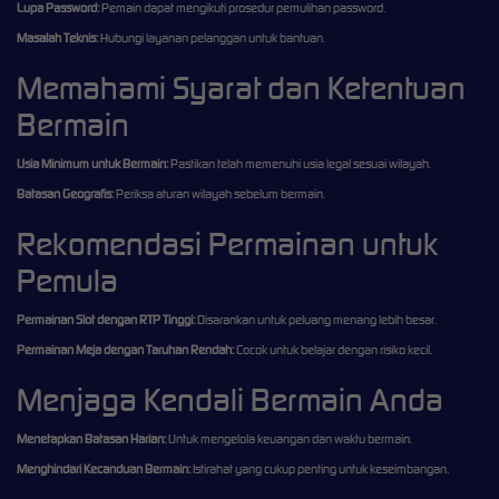
Lupa Password:
Pemain dapat mengikuti prosedur pemulihan password.
Masalah Teknis:
Hubungi layanan pelanggan untuk bantuan.
Memahami Syarat dan Ketentuan
Bermain
Usia Minimum untuk Bermain:
Pastikan telah memenuhi usia legal sesuai wilayah.
Batasan Geografis:
Periksa aturan wilayah sebelum bermain.
Rekomendasi Permainan untuk
Pemula
Permainan Slot dengan RTP Tinggi:
Disarankan untuk peluang menang lebih besar.
Permainan Meja dengan Taruhan Rendah:
Cocok untuk belajar dengan risiko kecil.
Menjaga Kendali Bermain Anda
Menetapkan Batasan Harian:
Untuk mengelola keuangan dan waktu bermain.
Menghindari Kecanduan Bermain:
Istirahat yang cukup penting untuk keseimbangan.