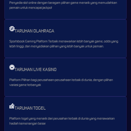
Penyedia slot online dengan beragam pilihan game menarik yang memudahkan
pemain untuk mencapai jackpot
TARUHAN OLAHRAGA
Sportsbook Gaming Platform Terbaik menawarkan lebih banyak game, odds yang
lebih tinggi, dan menyediakan pilihan yang lebih banyak untuk pemain.
TARUHAN LIVE KASINO
Platform Pilihan bagi perusahaan-perusahaan terbaik di dunia, dengan pilihan
variasi game terbanyak
TARUHAN TOGEL
Platform togel yang menarik dari perusahan terbaik di dunia yang menawarkan
hadiah kemenangan besar