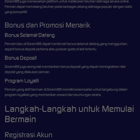
Doremi88 juga menawarkan platform untuk melakukan taruhan olahraga secara online.
Pemain dapat memasang taruhan pada berbagai cabang olahraga populer dengan odds
yang kompetitif.
Bonus dan Promosi Menarik
Bonus Selamat Datang
Pemain baru di Doremi88 dapat menikmati bonus selamat datang yang menggiurkan,
seperti bonus deposit pertama atau putaran gratis di slot tertentu.
Bonus Deposit
Doremi88 juga sering kali memberikan bonus deposit yang dapat meningkatkan nilai
deposit yang dilakukan pemain.
Program Loyalti
Pemain yang aktif bermain di Doremi88 memiliki kesempatan untuk bergabung dalam
program loyalitas yang memberikan reward dan keuntungan ekstra.
Langkah-Langkah untuk Memulai
Bermain
Registrasi Akun