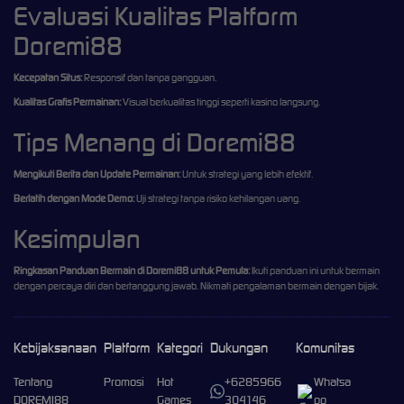
Evaluasi Kualitas Platform
Doremi88
Kecepatan Situs:
Responsif dan tanpa gangguan.
Kualitas Grafis Permainan:
Visual berkualitas tinggi seperti kasino langsung.
Tips Menang di Doremi88
Mengikuti Berita dan Update Permainan:
Untuk strategi yang lebih efektif.
Berlatih dengan Mode Demo:
Uji strategi tanpa risiko kehilangan uang.
Kesimpulan
Ringkasan Panduan Bermain di Doremi88 untuk Pemula:
Ikuti panduan ini untuk bermain
dengan percaya diri dan bertanggung jawab. Nikmati pengalaman bermain dengan bijak.
Kebijaksanaan
Platform
Kategori
Dukungan
Komunitas
Tentang
Promosi
Hot
+6285966
Whatsa
DOREMI88
Games
304146
pp