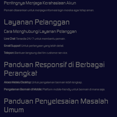
Pentingnya Menjaga Kerahasiaan Akun
Pemain disarankan untuk menjaga informasi login mereka agar tetap aman.
Layanan Pelanggan
Cara Menghubungi Layanan Pelanggan
Live Chat:
Tersedia 24/7 untuk membantu pemain.
Email Support:
Untuk pertanyaan yang lebih detail.
Telepon:
Bantuan langsung dari tim customer service.
Panduan Responsif di Berbagai
Perangkat
Akses Melalui Desktop:
Untuk pengalaman bermain lebih lengkap.
Pengalaman Bermain di Mobile:
Platform mobile-friendly untuk bermain di mana saja.
Panduan Penyelesaian Masalah
Umum