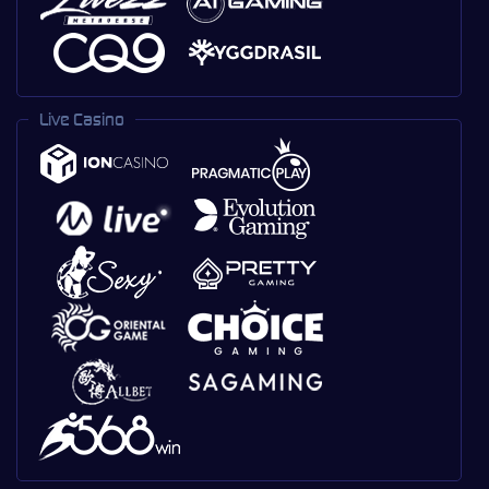
Live Casino