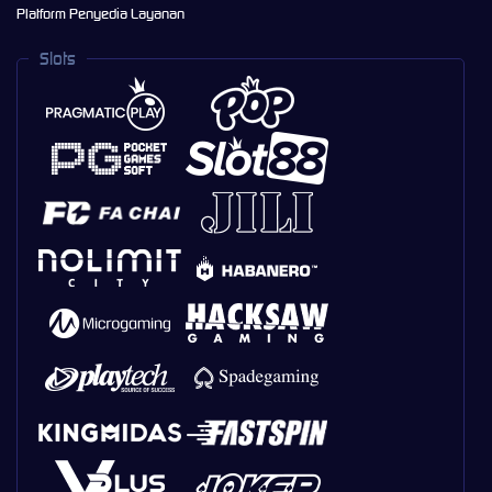
Platform Penyedia Layanan
Slots