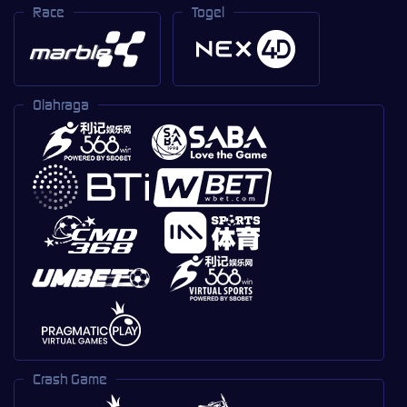
Race
Togel
Olahraga
Crash Game