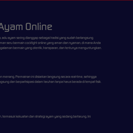
 Ayam Online
ia, adu ayam sering dianggap sebagai tradisi yang sudah berlangsung
laman seru bermain cockfight online yang aman dan nyaman, di mana Anda
ngalaman bermain yang otentik, transparan, dan tentunya menguntungkan.
an menang. Permainan ini disiarkan langsung secara real-time, sehingga
ng dan berpartisipasi dalam taruhan tanpa harus berada di tempat fisik.
, termasuk kekuatan dan strategi ayam yang sedang bertarung. Ini