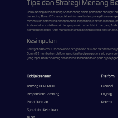
Tips dan Strategi Menang Be
Untuk meningkatkan peluang Anda menang dalam permainan cockfight, ada
bertanding. Doremi88 menyediakan informasi tentang riwayat kemenangan,
menentukan potensi kemenangan Anda. Jangan hanya bertaruh pada ayam fa
Anda sebelum mulai bermain. Jangan pernah bertaruh lebih dari yang A
promosi yang dapat Anda manfaatkan untuk meningkatkan modal taruhan 
Kesimpulan
Cockfight di Doremi88 menawarkan pengalaman seru dan mendebarkan yang da
Doremi88 memberikan platform yang ideal bagi para pecinta adu ayam untu
yang tepat. Daftar sekarang dan rasakan sensasi bertaruh pada ayam jag
Kebijaksanaan
Platform
Tentang DOREMI88
Promosi
Responsible Gambling
Loyalty
Pusat Bantuan
Referral
Syarat dan Ketentuan
BLOG