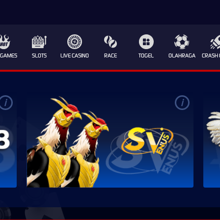
 GAMES
SLOTS
LIVE CASINO
RACE
TOGEL
OLAHRAGA
CRASH
i
i