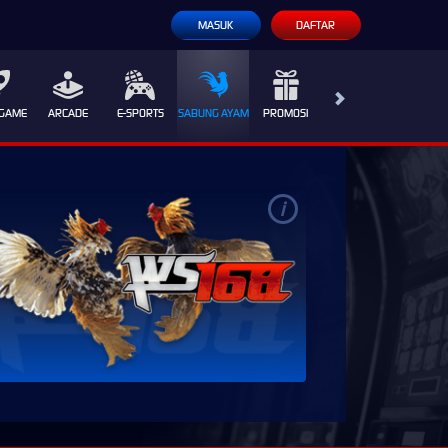
MASUK
DAFTAR
 GAME
ARCADE
E-SPORTS
SABUNG AYAM
PROMOSI
i