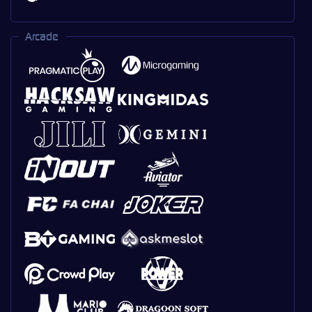
Arcade