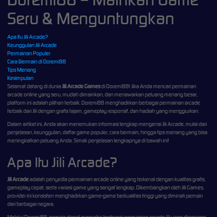
Seru & Menguntungkan
Apa Itu Jili Arcade?
Keunggulan Jili Arcade
Permainan Populer
Cara Bermain di Doremi88
Tips Menang
Kesimpulan
Selamat datang di dunia
Jili Arcade Games
di Doremi88! Jika Anda mencari permainan
arcade online yang seru, mudah dimainkan, dan menawarkan peluang menang besar,
platform ini adalah pilihan terbaik. Doremi88 menghadirkan berbagai permainan arcade
terbaik dari Jili dengan grafis tajam, gameplay responsif, dan hadiah yang menggiurkan.
Dalam artikel ini, Anda akan menemukan informasi lengkap mengenai Jili Arcade, mulai dari
penjelasan, keunggulan, daftar game populer, cara bermain, hingga tips menang yang bisa
meningkatkan peluang Anda. Simak penjelasan lengkapnya di bawah ini!
Apa Itu Jili Arcade?
Jili Arcade
adalah penyedia permainan arcade online yang terkenal dengan kualitas grafis,
gameplay cepat, serta variasi game yang sangat lengkap. Dikembangkan oleh Jili Games,
provider ini konsisten menghadirkan game-game berkualitas tinggi yang diminati pemain
dari berbagai negara.