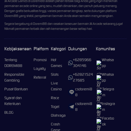
Jili Arcade Games di Doremi88 adalah pilihan terbaik bagi Anda yang ingin menikmati
permainan arcade online yang seru, mudah dimainkan, dan penuh peluang menang.
Dengan grafis berkualitas tinggi, variasi permainan lengkap, serta dukungan platform
Doremi88 yang stabil, pengalaman bermain Anda akan semakin menyenangkan.
Segera bergabung di Doremi88 dan rasakan keseruan bermain Jili Arcade sekarang juga!
Nikmati permainan terbaik dan raih kemenangan besar setiap hari.
Kebijaksanaan
Platform
Kategori
Dukungan
Komunitas
Tentang
Promosi
Hot
+6285966
Whatsa
DOREMI88
Games
304146
pp
Loyalty
Responsible
Slots
+62821524
Whatsa
Referral
Gambling
27685
pp
Live
Pusat Bantuan
Casino
csdoremi8
Telegra
8
m
Syarat dan
Race
Ketentuan
csdoremi8
Instagra
Togel
8
m
BLOG
Olahraga
Facebo
Crash
ok
Game