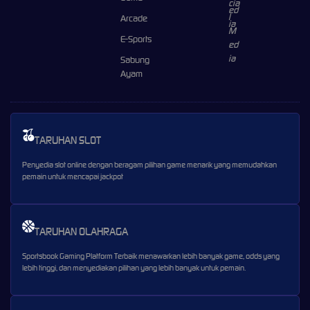
Arcade
E-Sports
Sabung
Ayam
TARUHAN SLOT
Penyedia slot online dengan beragam pilihan game menarik yang memudahkan
pemain untuk mencapai jackpot
TARUHAN OLAHRAGA
Sportsbook Gaming Platform Terbaik menawarkan lebih banyak game, odds yang
lebih tinggi, dan menyediakan pilihan yang lebih banyak untuk pemain.