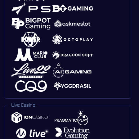
Live Casino