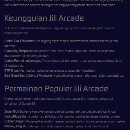
Melalui Doremi88, pemain dapat mencoba berbagai permainan arcade Jili yang dirancang
untuk memberikan hiburan sekaligus peluang menang dalam setiap sesi permainan.
Keunggulan Jili Arcade
Jili Arcade menawarkan berbagai keunggulan yang membuatnya menjadi favorit di
kalangan pemain:
Grafis HD & Efek Keren:
Visual yang tajam membuat permainan terasa lebih hidup dan
menarik.
Gameplay Responsif:
Mekanisme permainan mudah dipahami, cocok untuk pemula
maupun pemain berpengalaman.
Variasi Permainan Lengkap:
Tersedia banyak pilihan tema, dari petualangan, hewan lucu,
hingga fantasi.
RTP Tinggi:
Memberikan peluang menang yang besar dan konsisten.
Bisa Dimainkan di Semua Perangkat:
Kompatibel dengan smartphone, tablet, dan desktop.
Permainan Populer Jili Arcade
Berikut adalah rekomendasi permainan Jili Arcade yang paling populer dan banyak
dimainkan di Doremi88:
Super Rich:
Bertema kemewahan dengan bonus menarik dan peluang jackpot tinggi.
Lucky Piggy:
Game bertema babi keberuntungan dengan hadiah besar di setiap putaran.
Golden Dragon:
Menampilkan simbol naga emas dengan fitur bonus yang menguntungkan.
Monkey King:
Petualangan Sun Wukong dengan gameplay cepat dan fitur unik.