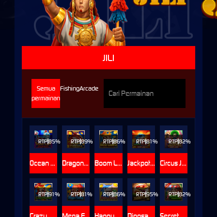
JILI
Semua
Fishing
Arcade
permainan
RTP
85%
RTP
89%
RTP
86%
RTP
81%
RTP
82%
Ocean King Jackpot
Dragon Fortune
Boom Legend
Jackpot Fishing 2
Circus Jackpot
RTP
91%
RTP
81%
RTP
86%
RTP
95%
RTP
82%
Crazy Hunter
Mega Fishing
Happy Fishing
Dinosaur Tycoon II
Secret Treasure