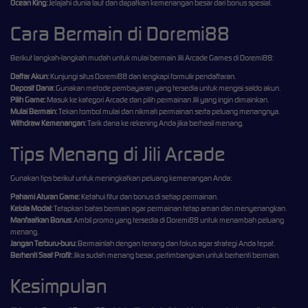
Ocean King:
Jelajahi dunia laut dan dapatkan kemenangan besar dari bonus spesial.
Cara Bermain di Doremi88
Berikut langkah-langkah mudah untuk mulai bermain Jili Arcade Games di Doremi88:
Daftar Akun:
Kunjungi situs Doremi88 dan lengkapi formulir pendaftaran.
Deposit Dana:
Gunakan metode pembayaran yang tersedia untuk mengisi saldo akun.
Pilih Game:
Masuk ke kategori Arcade dan pilih permainan Jili yang ingin dimainkan.
Mulai Bermain:
Tekan tombol mulai dan nikmati permainan serta peluang menangnya.
Withdraw Kemenangan:
Tarik dana ke rekening Anda jika berhasil menang.
Tips Menang di Jili Arcade
Gunakan tips berikut untuk meningkatkan peluang kemenangan Anda:
Pahami Aturan Game:
Ketahui fitur dan bonus di setiap permainan.
Kelola Modal:
Tetapkan batas bermain agar permainan tetap aman dan menyenangkan.
Manfaatkan Bonus:
Ambil promo yang tersedia di Doremi88 untuk menambah peluang
menang.
Jangan Terburu-buru:
Bermainlah dengan tenang dan fokus agar strategi Anda tepat.
Berhenti Saat Profit:
Jika sudah menang besar, pertimbangkan untuk berhenti bermain.
Kesimpulan