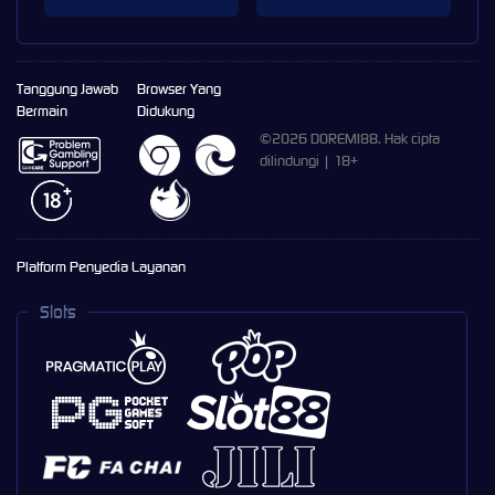
Tanggung Jawab
Browser Yang
Bermain
Didukung
©2026 DOREMI88. Hak cipta
dilindungi | 18+
Platform Penyedia Layanan
Slots