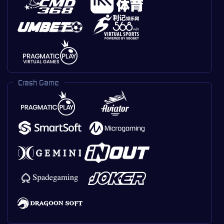
Crash Game