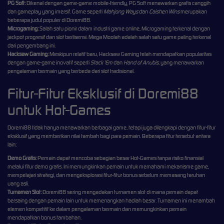
PG Soft:
Dikenal dengan game-game mobile-friendly, PG Soft menawarkan grafis canggih
dan gameplay yang imersif. Game seperti
Mahjong Ways
dan
Caishen Wins
merupakan
beberapa judul populer di Doremi88.
Microgaming:
Salah satu pionir dalam industri game online, Microgaming terkenal dengan
jackpot progresif dan slot berlisensi. Mega Moolah adalah salah satu game paling terkenal
dari pengembang ini.
Hacksaw Gaming:
Meskipun relatif baru, Hacksaw Gaming telah mendapatkan popularitas
dengan game-game inovatif seperti
Stack 'Em
dan
Hand of Anubis
, yang menawarkan
pengalaman bermain yang berbeda dari slot tradisional.
Fitur-Fitur Eksklusif di Doremi88
untuk Hot-Games
Doremi88 tidak hanya menawarkan berbagai game, tetapi juga dilengkapi dengan fitur-fitur
eksklusif yang memberikan nilai tambah bagi para pemain. Beberapa fitur tersebut antara
lain:
Demo Gratis:
Pemain dapat mencoba sebagian besar Hot-Games tanpa risiko finansial
melalui fitur demo gratis. Ini memungkinkan pemain untuk memahami mekanisme game,
mempelajari strategi, dan mengeksplorasi fitur-fitur bonus sebelum memasang taruhan
uang asli.
Turnamen Slot:
Doremi88 sering mengadakan turnamen slot di mana pemain dapat
bersaing dengan pemain lain untuk memenangkan hadiah besar. Turnamen ini menambah
elemen kompetitif ke dalam pengalaman bermain dan memungkinkan pemain
mendapatkan bonus tambahan.