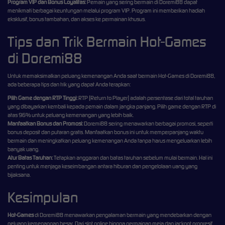
Program VIP dan Bonus Loyalitas:
Pemain yang sering bermain di Doremi88 dapat
menikmati berbagai keuntungan melalui program VIP. Program ini memberikan hadiah
eksklusif, bonus tambahan, dan akses ke permainan khusus.
Tips dan Trik Bermain Hot-Games
di Doremi88
Untuk memaksimalkan peluang kemenangan Anda saat bermain Hot-Games di Doremi88,
ada beberapa tips dan trik yang dapat Anda terapkan:
Pilih Game dengan RTP Tinggi:
RTP (Return to Player) adalah persentase dari total taruhan
yang dibayarkan kembali kepada pemain dalam jangka panjang. Pilih game dengan RTP di
atas 96% untuk peluang kemenangan yang lebih baik.
Manfaatkan Bonus dan Promosi:
Doremi88 sering menawarkan berbagai promosi, seperti
bonus deposit dan putaran gratis. Manfaatkan bonus ini untuk memperpanjang waktu
bermain dan meningkatkan peluang kemenangan Anda tanpa harus mengeluarkan lebih
banyak uang.
Atur Batas Taruhan:
Tetapkan anggaran dan batas taruhan sebelum mulai bermain. Hal ini
penting untuk menjaga keseimbangan antara hiburan dan pengelolaan uang yang
bijaksana.
Kesimpulan
Hot-Games
di Doremi88 menawarkan pengalaman bermain yang mendebarkan dengan
peluang kemenangan besar. Dari slot online hingga permainan meja dan jackpot progresif,