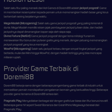
Salah satu fitur paling menarik dari Hot-Games di Doremi88 adalah
jackpot progresif
. Game
ini memberikan kesempatan kepada pemain untuk memenangkan hadiah besar yang terus
bertambah seiring berjalannya waktu.
Mega Moolah (Microgaming):
Salah satu game jackpot progresif yang paling terkenal di
dunia. Mega Moolah memiliki rekam jejak pembayaran jackpot jutaan dolar, dan hadiah
jackpotnya dapat dimenangkan kapan saja oleh siapa saja.
Divine Fortune (NetEnt):
Game jackpot progresif dengan tema mitologi Yunani ini
menawarkan fitur bonus dan putaran gratis yang menarik, dengan peluang memenangkan
jackpot progresif yang terus meningkat.
WowPot (Microgaming):
Salah satu jackpot terbaru dengan empat tingkat jackpot yang
berbeda, mulai dari Mini hingga WowPot, dengan hadiah tertinggi yang bisa mencapai
miliaran rupiah.
Provider Game Terbaik di
Doremi88
Doremi88 bekerja sama dengan beberapa pengembang game terbaik di industri untuk
memastikan pemain mendapatkan pengalaman bermain yang berkualitas tinggi. Beberapa
provider game ternama di Doremi88 antara lain:
Pragmatic Play:
Menyediakan berbagai slot dengan grafis luar biasa dan fitur bonus inovatif.
Beberapa game hit seperti Sweet Bonanza dan Great Rhino Megaways berasal dari
Pragmatic Play.