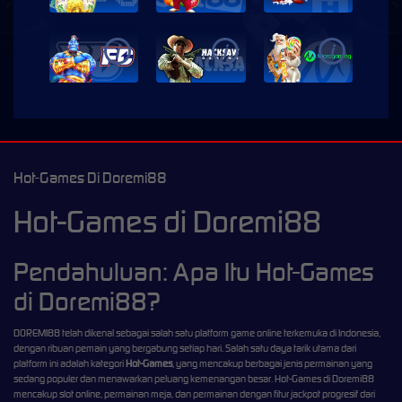
i
i
i
Hot-Games Di Doremi88
Hot-Games di Doremi88
Pendahuluan: Apa Itu Hot-Games
di Doremi88?
DOREMI88 telah dikenal sebagai salah satu platform game online terkemuka di Indonesia,
dengan ribuan pemain yang bergabung setiap hari. Salah satu daya tarik utama dari
platform ini adalah kategori
Hot-Games
, yang mencakup berbagai jenis permainan yang
sedang populer dan menawarkan peluang kemenangan besar. Hot-Games di Doremi88
mencakup slot online, permainan meja, dan permainan dengan fitur jackpot progresif dari