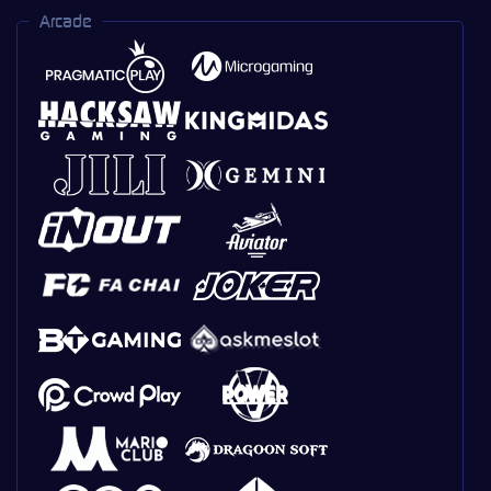
Arcade