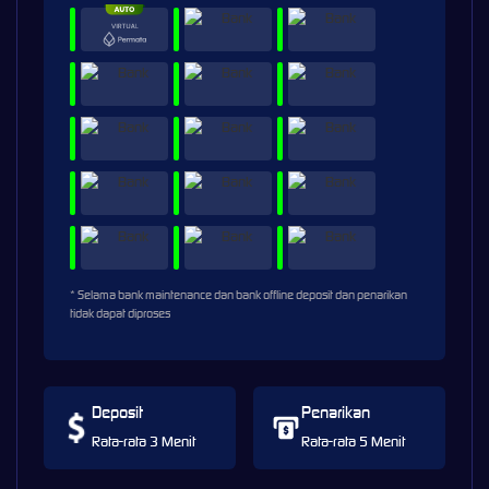
* Selama bank maintenance dan bank offline deposit dan penarikan
tidak dapat diproses
Deposit
Penarikan
Rata-rata 3 Menit
Rata-rata 5 Menit