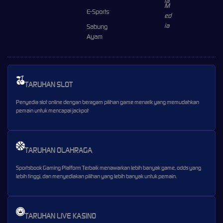
E-Sports
Sabung
Ayam
TARUHAN SLOT
Penyedia slot online dengan beragam pilihan game menarik yang memudahkan
pemain untuk mencapai jackpot
TARUHAN OLAHRAGA
Sportsbook Gaming Platform Terbaik menawarkan lebih banyak game, odds yang
lebih tinggi, dan menyediakan pilihan yang lebih banyak untuk pemain.
TARUHAN LIVE KASINO